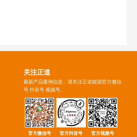
关注正道
最新产品案例信息，请关注正道能源官方微信
号 抖音号 视频号。
官方微信号
官方抖音号
官方视频号