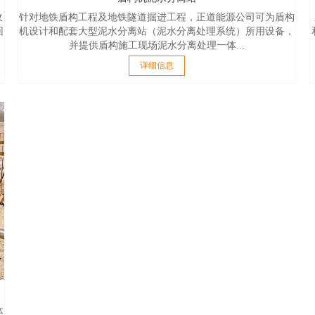
收
针对地铁盾构工程及地铁隧道掘进工程，正道能源公司可为盾构
回
机设计和配套大型泥水分离站（泥水分离处理系统）所用设备，
并提供盾构施工现场泥水分离处理一体...
详细信息
体