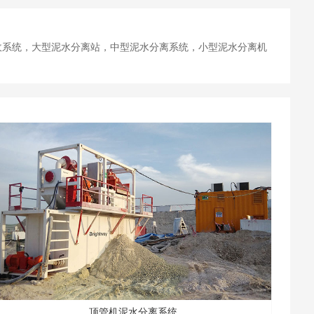
收系统，大型泥水分离站，中型泥水分离系统，小型泥水分离机
顶管机泥水分离系统