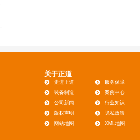
分
关于正道
走进正道
服务保障
装备制造
案例中心
公司新闻
行业知识
版权声明
隐私政策
网站地图
XML地图