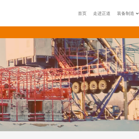
首页
走进正道
装备制造
石