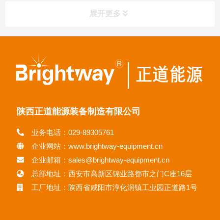
展开更多
陕西正道能源装备制造有限公司
业务电话：029-89305761
企业网站：www.brightway-equipment.cn
企业邮箱：sales@brightway-equipment.cn
总部地址：西安市高新区锦业路都市之门C座16层
工厂地址：陕西省咸阳市淳化润镇工业园正道路1号