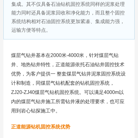
集成。其不仅具备石油钻机固控系统同样的泥浆处理
能力同时还具备泥浆回收和净化能力，而且整个固控
系统结构相对石油固控系统更加紧凑、集成能力强，
运输方便等特点。
煤层气钻井基本在2000米-4000米，针对煤层气钻
井、地热钻井特性，正道能源依托石油钻井固控技术
优势，为客户提供一 整套煤层气钻井泥浆固控系统设
计和制造，同煤层气钻机配套的钻机固控系统，
ZJ20-ZJ40煤层气钻机固控系统。可以满足4000m以
内的煤层气钻井施工所需钻井液的处理要求，也可应
用到岩心钻探施工中。
正道能源钻机固控系统优势