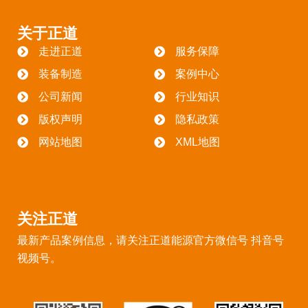
关于正道
走进正道
服务保障
装备制造
案例中心
公司新闻
行业知识
版权声明
隐私政策
网站地图
XML地图
关注正道
最新产品案例信息，请关注正道能源官方微信号 抖音号
视频号。