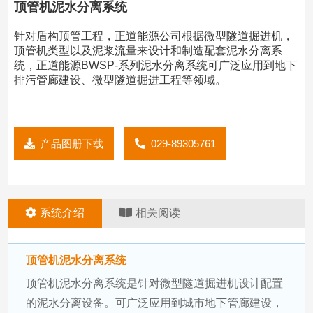
顶管机泥水分离系统
针对盾构顶管工程，正道能源公司根据微型隧道掘进机，
顶管机类型以及泥浆流量来设计和制造配套泥水分离系
统，正道能源BWSP-系列泥水分离系统可广泛应用到地下
排污管廊建设、微型隧道掘进工程等领域。
产品图册下载
029-89305761
系统介绍
相关阅读
顶管机泥水分离系统
顶管机泥水分离系统是针对微型隧道掘进机设计配置
的泥水分离设备。可广泛应用到城市地下管廊建设，