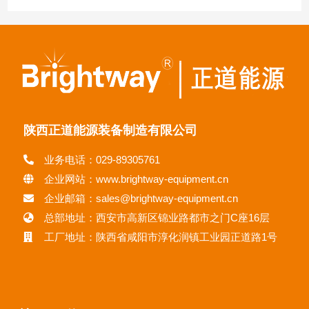
陕西正道能源装备制造有限公司
业务电话：029-89305761
企业网站：www.brightway-equipment.cn
企业邮箱：sales@brightway-equipment.cn
总部地址：西安市高新区锦业路都市之门C座16层
工厂地址：陕西省咸阳市淳化润镇工业园正道路1号