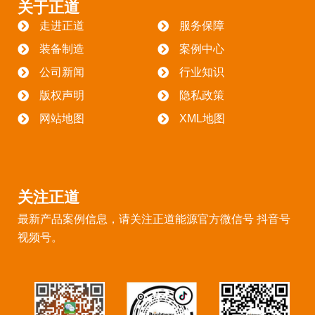
关于正道
走进正道
服务保障
装备制造
案例中心
公司新闻
行业知识
版权声明
隐私政策
网站地图
XML地图
关注正道
最新产品案例信息，请关注正道能源官方微信号 抖音号
视频号。