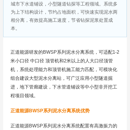
城市下水道铺设，小型隧道钻探等工程领域。系统多
为上下结构设计，节约占地面积，可快速实现泥水两
相分离，有效提高施工速度，节省钻探泥浆处置成
本。
正道能源研发的BWSP系列泥水分离系统，可适配1-2
米小口径 中口径 顶管机和2米以上的人大口径顶管
机，系统处理能力和顶管机施工能力匹配，可模块化
组合建设大型泥水分离站，可广泛应用小型隧道掘
进，地下管廊建设，下水管道铺设等中小型非开挖工
程项目领域。
正道能源BWSP系列泥水分离系统优势
正道能源BWSP系列泥水分离系统配置有高激振力的