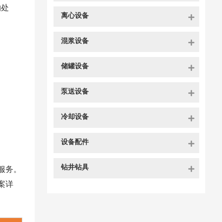
物处
离心设备
混浆设备
储罐设备
泵送设备
冷却设备
设备配件
钻井钻具
服务。
案详