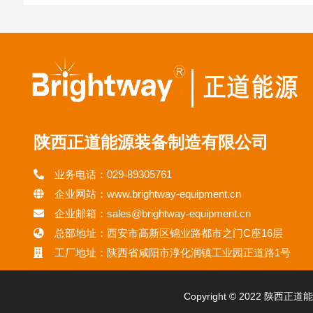
陕西正道能源装备制造有限公司
业务电话：029-89305761
企业网站：www.brightway-equipment.cn
企业邮箱：sales@brightway-equipment.cn
总部地址：西安市高新区锦业路都市之门C座16层
工厂地址：陕西省咸阳市淳化润镇工业园正道路1号
Copyright © 2022 陕