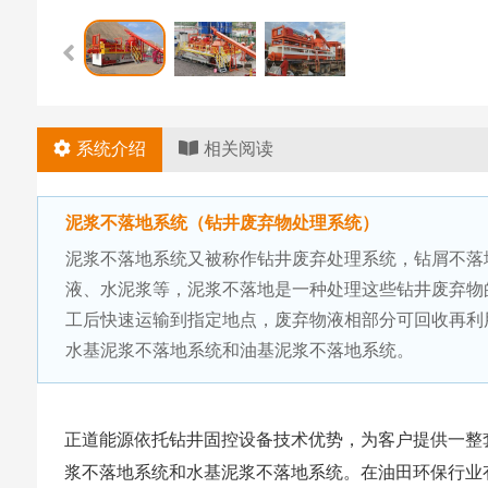
系统介绍
相关阅读
泥浆不落地系统（钻井废弃物处理系统）
泥浆不落地系统又被称作钻井废弃处理系统，钻屑不落
液、水泥浆等，泥浆不落地是一种处理这些钻井废弃物
工后快速运输到指定地点，废弃物液相部分可回收再利
水基泥浆不落地系统和油基泥浆不落地系统。
正道能源依托钻井固控设备技术优势，为客户提供一整
浆不落地系统和水基泥浆不落地系统。在油田环保行业有