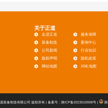
关于正道
走进正道
服务保障
装备制造
案例中心
公司新闻
行业知识
版权声明
隐私政策
网站地图
XML地图
西正道能源装备制造有限公司 版权所有 |
备案号：陕ICP备2023010008号
|
陕