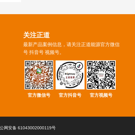
关注正道
最新产品案例信息，请关注正道能源官方微信
号 抖音号 视频号。
官方微信号
官方抖音号
官方视频号
公网安备 61043002000119号