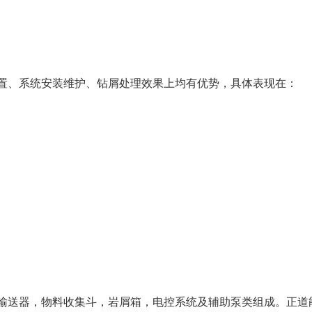
置、系统安装维护、钻屑处理效果上均有优势，具体表现在：
输送器，物料收集斗，岩屑箱，电控系统及辅助泵类组成。正道