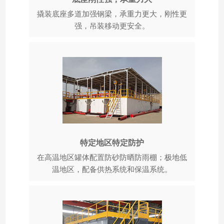
撬装底座多道加强钢梁，承重力更大，刚性更
强，吊装移动更安全。
特定地区特定防护
在高温地区罐体配置防砂防晒防雨棚；极地低
温地区，配备供热系统和保温系统。