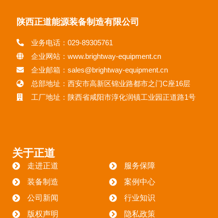
陕西正道能源装备制造有限公司
业务电话：029-89305761
企业网站：www.brightway-equipment.cn
企业邮箱：sales@brightway-equipment.cn
总部地址：西安市高新区锦业路都市之门C座16层
工厂地址：陕西省咸阳市淳化润镇工业园正道路1号
关于正道
走进正道
服务保障
装备制造
案例中心
公司新闻
行业知识
版权声明
隐私政策