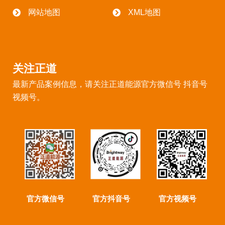
网站地图
XML地图
关注正道
最新产品案例信息，请关注正道能源官方微信号 抖音号
视频号。
官方微信号
官方抖音号
官方视频号