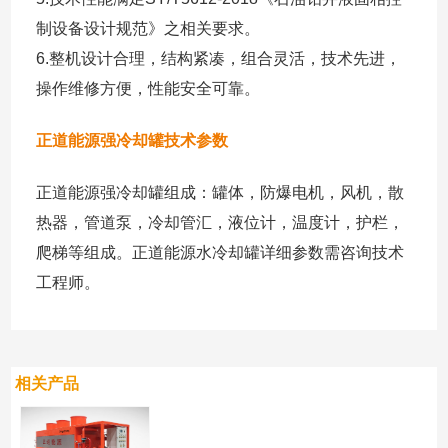
制设备设计规范》之相关要求。
6.整机设计合理，结构紧凑，组合灵活，技术先进，
操作维修方便，性能安全可靠。
正道能源强冷却罐技术参数
正道能源强冷却罐组成：罐体，防爆电机，风机，散
热器，管道泵，冷却管汇，液位计，温度计，护栏，
爬梯等组成。正道能源水冷却罐详细参数需咨询技术
工程师。
相关产品