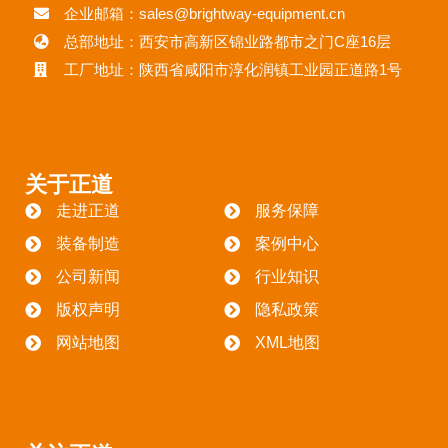
企业邮箱：sales@brightway-equipment.cn
总部地址：西安市高新区锦业路都市之门C座16层
工厂地址：陕西省咸阳市淳化润镇工业园正道路1号
关于正道
走进正道
服务保障
装备制造
案例中心
公司新闻
行业知识
版权声明
隐私政策
网站地图
XML地图