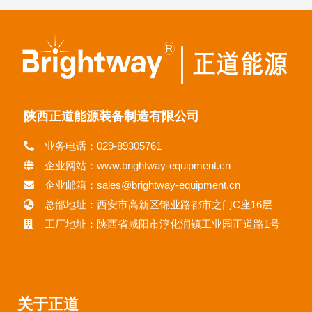
陕西正道能源装备制造有限公司
业务电话：029-89305761
企业网站：www.brightway-equipment.cn
企业邮箱：sales@brightway-equipment.cn
总部地址：西安市高新区锦业路都市之门C座16层
工厂地址：陕西省咸阳市淳化润镇工业园正道路1号
关于正道