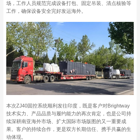
场，工作人员规范完成设备打包、固定吊装、清点核验等
工作，确保设备安全完好发运海外。
本次ZJ40固控系统顺利发往印度，既是客户对Brightway
技术实力、产品品质与履约能力的再次肯定，也是公司持
续深耕南亚海外市场、扩大国际市场版图的又一重要成
果。客户的持续合作，更是双方长期信任、携手共赢的生
动体现。