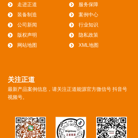
走进正道
服务保障
装备制造
案例中心
公司新闻
行业知识
版权声明
隐私政策
网站地图
XML地图
关注正道
最新产品案例信息，请关注正道能源官方微信号 抖音号
视频号。