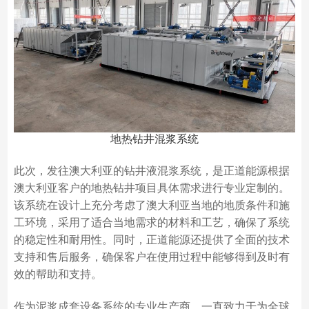
地热钻井混浆系统
此次，发往澳大利亚的钻井液混浆系统，是正道能源根据
澳大利亚客户的地热钻井项目具体需求进行专业定制的。
该系统在设计上充分考虑了澳大利亚当地的地质条件和施
工环境，采用了适合当地需求的材料和工艺，确保了系统
的稳定性和耐用性。同时，正道能源还提供了全面的技术
支持和售后服务，确保客户在使用过程中能够得到及时有
效的帮助和支持。
作为泥浆成套设备系统的专业生产商，一直致力于为全球