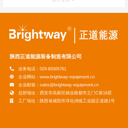
陕西正道能源装备制造有限公司
业务电话：029-89305761
企业网站：www.brightway-equipment.cn
企业邮箱：sales@brightway-equipment.cn
总部地址：西安市高新区锦业路都市之门C座16层
工厂地址：陕西省咸阳市淳化润镇工业园正道路1号