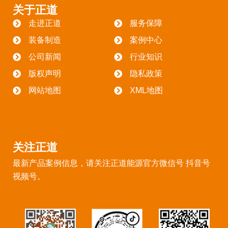
关于正道
走进正道
服务保障
装备制造
案例中心
公司新闻
行业知识
版权声明
隐私政策
网站地图
XML地图
关注正道
最新产品案例信息，请关注正道能源官方微信号 抖音号
视频号。