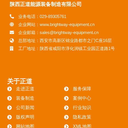
陕西正道能源装备制造有限公司
业务电话：029-89305761
企业网站：www.brightway-equipment.cn
企业邮箱：sales@brightway-equipment.cn
总部地址：西安市高新区锦业路都市之门C座16层
工厂地址：陕西省咸阳市淳化润镇工业园正道路1号
关于正道
走进正道
服务保障
装备制造
案例中心
公司新闻
行业知识
版权声明
隐私政策
网站地图
XML地图