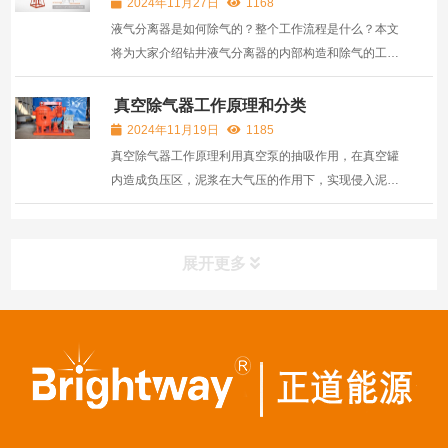
2024年11月27日
1168
液气分离器是如何除气的？整个工作流程是什么？本文
将为大家介绍钻井液气分离器的内部构造和除气的工作
原理。
真空除气器工作原理和分类
2024年11月19日
1185
真空除气器工作原理利用真空泵的抽吸作用，在真空罐
内造成负压区，泥浆在大气压的作用下，实现侵入泥浆
中的气泡破碎，气体溢出，实现气液分离。真空除气器
根据不同的工作原理和应用需求，真空除气器通常可以
分为两种形式:物理式真空除气器和化学式真空除气器。
展开更多