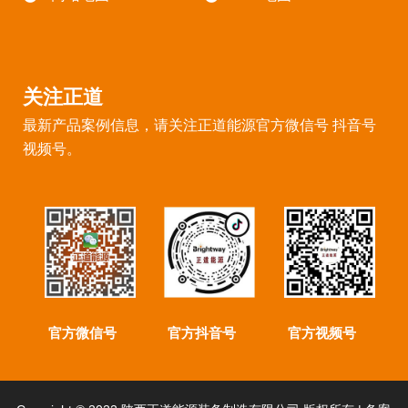
关注正道
最新产品案例信息，请关注正道能源官方微信号 抖音号
视频号。
官方微信号
官方抖音号
官方视频号