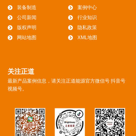
装备制造
案例中心
公司新闻
行业知识
版权声明
隐私政策
网站地图
XML地图
关注正道
最新产品案例信息，请关注正道能源官方微信号 抖音号
视频号。