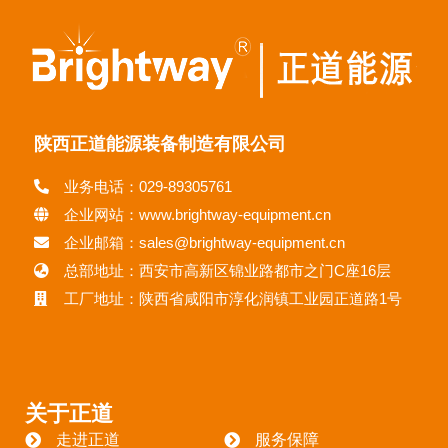
陕西正道能源装备制造有限公司
业务电话：029-89305761
企业网站：www.brightway-equipment.cn
企业邮箱：sales@brightway-equipment.cn
总部地址：西安市高新区锦业路都市之门C座16层
工厂地址：陕西省咸阳市淳化润镇工业园正道路1号
关于正道
走进正道
服务保障