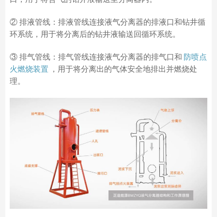
② 排液管线：排液管线连接液气分离器的排液口和钻井循
环系统，用于将分离后的钻井液输送回循环系统。
③ 排气管线：排气管线连接液气分离器的排气口和
防喷点
火燃烧装置
，用于将分离出的气体安全地排出并燃烧处
理。