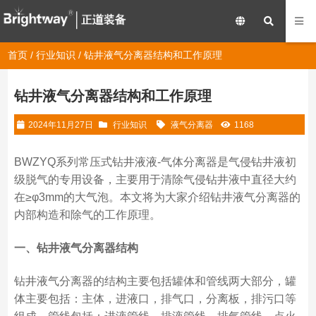
首页
/
行业知识
/ 钻井液气分离器结构和工作原理
钻井液气分离器结构和工作原理
2024年11月27日
行业知识
液气分离器
1168
BWZYQ系列常压式钻井液液-气体分离器是气侵钻井液初
级脱气的专用设备，主要用于清除气侵钻井液中直径大约
在≥φ3mm的大气泡。本文将为大家介绍钻井液气分离器的
内部构造和除气的工作原理。
一、钻井液气分离器结构
钻井液气分离器的结构主要包括罐体和管线两大部分，罐
体主要包括：主体，进液口，排气口，分离板，排污口等