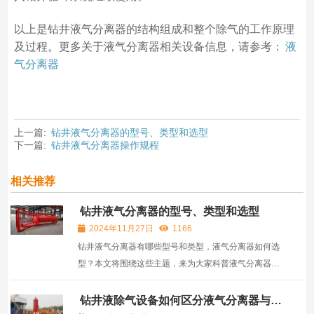
以上是钻井液气分离器的结构组成和整个除气的工作原理
及过程。更多关于液气分离器相关设备信息，请参考：
液
气分离器
上一篇:
钻井液气分离器的型号、类型和选型
下一篇:
钻井液气分离器操作规程
相关推荐
钻井液气分离器的型号、类型和选型
2024年11月27日
1166
钻井液气分离器有哪些型号和类型，液气分离器如何选
型？本文将围绕这些主题，来为大家科普液气分离器的
型号规格，分类类型以及如何选型等相关问题。
钻井液除气设备如何区分液气分离器与真
空除气器？